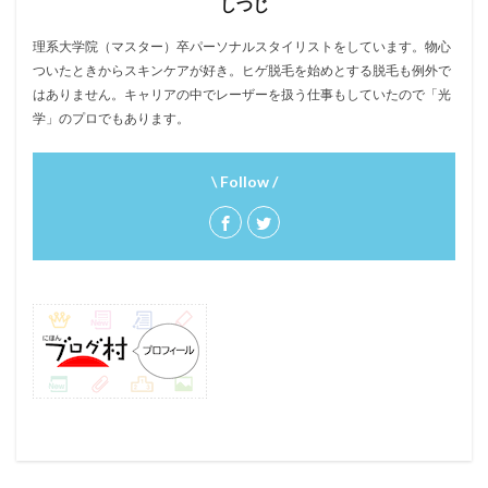
しつじ
理系大学院（マスター）卒パーソナルスタイリストをしています。物心
ついたときからスキンケアが好き。ヒゲ脱毛を始めとする脱毛も例外で
はありません。キャリアの中でレーザーを扱う仕事もしていたので「光
学」のプロでもあります。
\ Follow /