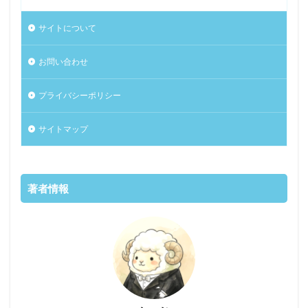
サイトについて
お問い合わせ
プライバシーポリシー
サイトマップ
著者情報