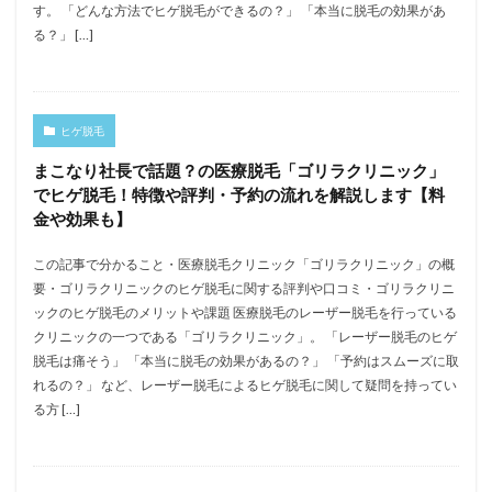
す。 「どんな方法でヒゲ脱毛ができるの？」 「本当に脱毛の効果があ
る？」 […]
ヒゲ脱毛
まこなり社長で話題？の医療脱毛「ゴリラクリニック」
でヒゲ脱毛！特徴や評判・予約の流れを解説します【料
金や効果も】
この記事で分かること・医療脱毛クリニック「ゴリラクリニック」の概
要・ゴリラクリニックのヒゲ脱毛に関する評判や口コミ・ゴリラクリニ
ックのヒゲ脱毛のメリットや課題 医療脱毛のレーザー脱毛を行っている
クリニックの一つである「ゴリラクリニック」。 「レーザー脱毛のヒゲ
脱毛は痛そう」 「本当に脱毛の効果があるの？」 「予約はスムーズに取
れるの？」 など、レーザー脱毛によるヒゲ脱毛に関して疑問を持ってい
る方 […]