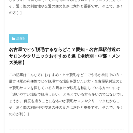
そ、通う際の利便性や交通の便の良さは意外と重要です。 そこで、多く
の方 […]
場所別
名古屋でヒゲ脱毛するならどこ？愛知・名古屋駅付近の
サロンやクリニックおすすめ６選【場所別・中部・メン
ズ美容】
この記事はこんな方におすすめ・ヒゲ脱毛をどこでやるか検討中の方・
最寄り駅の利便性でヒゲ脱毛する場所を選びたい方・名古屋駅付近のヒ
ゲ脱毛サロンを探している方 現在ヒゲ脱毛を検討している方の中には
「通いやすい場所で脱毛したい」 と考えている方も多いのではないでし
ょうか。 何度も通うことになるのが脱毛サロンやクリニックだからこ
そ、通う際の利便性や交通の便の良さは意外と重要です。 そこで、多く
の方が利 […]