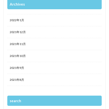
Archives
2022年1月
2021年12月
2021年11月
2021年10月
2021年9月
2021年8月
search